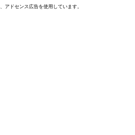
ト、アドセンス広告を使用しています。