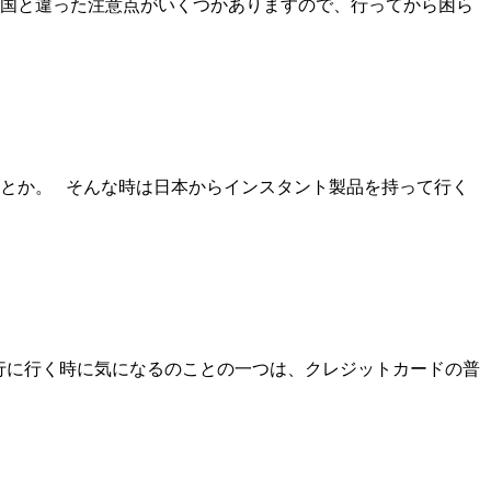
国と違った注意点がいくつかありますので、行ってから困ら
とか。 そんな時は日本からインスタント製品を持って行く
行に行く時に気になるのことの一つは、クレジットカードの普