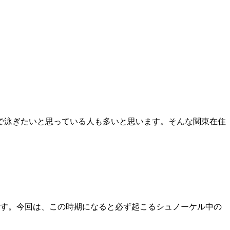
海で泳ぎたいと思っている人も多いと思います。そんな関東在住
す。今回は、この時期になると必ず起こるシュノーケル中の