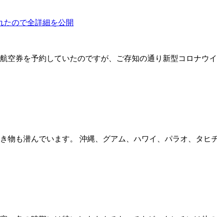
れたので全詳細を公開
行く航空券を予約していたのですが、ご存知の通り新型コロナウ
き物も潜んでいます。 沖縄、グアム、ハワイ、パラオ、タヒ