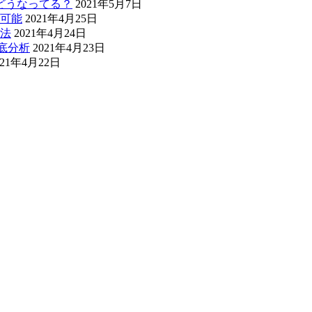
今どうなってる？
2021年5月7日
可能
2021年4月25日
法
2021年4月24日
底分析
2021年4月23日
021年4月22日