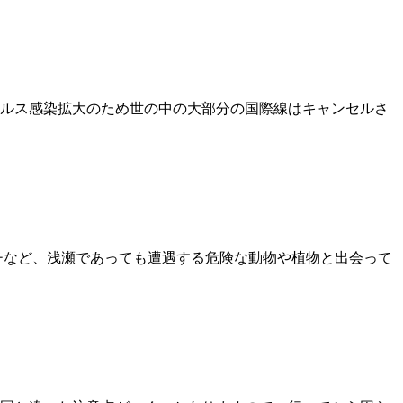
イルス感染拡大のため世の中の大部分の国際線はキャンセルさ
チなど、浅瀬であっても遭遇する危険な動物や植物と出会って