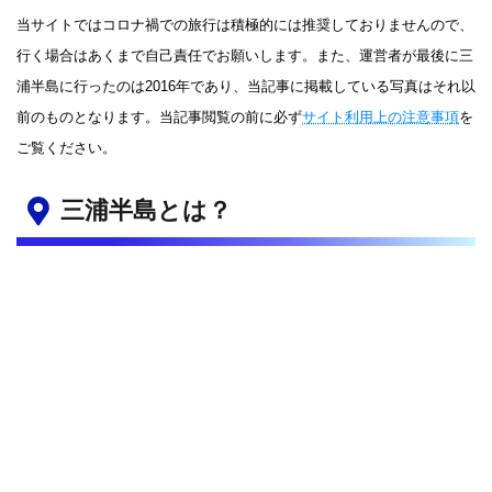
当サイトではコロナ禍での旅行は積極的には推奨しておりませんので、
行く場合はあくまで自己責任でお願いします。また、運営者が最後に三
浦半島に行ったのは2016年であり、当記事に掲載している写真はそれ以
前のものとなります。当記事閲覧の前に必ず
サイト利用上の注意事項
を
ご覧ください。
三浦半島とは？