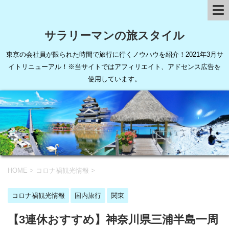
サラリーマンの旅スタイル
東京の会社員が限られた時間で旅行に行くノウハウを紹介！2021年3月サ
イトリニューアル！※当サイトではアフィリエイト、アドセンス広告を
使用しています。
HOME
>
コロナ禍観光情報
>
コロナ禍観光情報
国内旅行
関東
【3連休おすすめ】神奈川県三浦半島一周