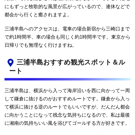
にもずっと牧歌的な風景が広がっているので、連休などで
都会から行くと癒されますよ。
三浦半島へのアクセスは、電車の場合新宿から三崎口まで
で約1時間半、車の場合も同じく約1時間半です。東京から
日帰りでも無理なく行けますね。
三浦半島おすすめ観光スポット＆ル
ート
三浦半島は、横浜から入って海岸沿いを西に向かって一周
して鎌倉に抜けるのがおすすめルートです。鎌倉から入っ
て横浜に抜ける逆のルートでもいいですが、だんだん都会
に向かうことになって残念な気持ちになるので、私は最後
に湘南の気持ちいい風を浴びてゴールする方が好きです。