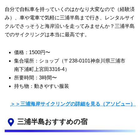
自分で自転車を持っていくのはかなり大変なので（経験済
み）、車や電車で気軽に三浦半島まで行き、レンタルサイ
クルでさっそうと海岸沿いを走ってみませんか？三浦半島
でのサイクリングは本当に最高です。
価格：1500円〜
集合場所：ショップ（〒238-0101神奈川県三浦市
南下浦町上宮田3316-4）
所要時間：3時間〜
持ち物：動きやすい服装
＞＞三浦海岸サイクリングの詳細を見る（アソビュー）
三浦半島おすすめの宿