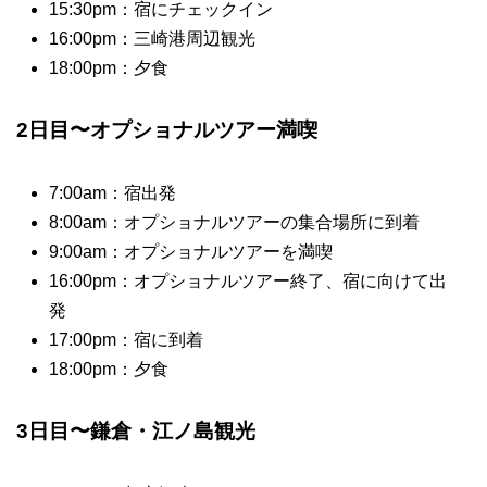
15:30pm：宿にチェックイン
16:00pm：三崎港周辺観光
18:00pm：夕食
2日目〜オプショナルツアー満喫
7:00am：宿出発
8:00am：オプショナルツアーの集合場所に到着
9:00am：オプショナルツアーを満喫
16:00pm：オプショナルツアー終了、宿に向けて出
発
17:00pm：宿に到着
18:00pm：夕食
3日目〜鎌倉・江ノ島観光