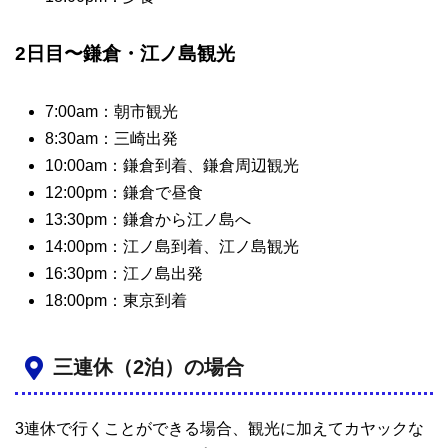
2日目〜鎌倉・江ノ島観光
7:00am：朝市観光
8:30am：三崎出発
10:00am：鎌倉到着、鎌倉周辺観光
12:00pm：鎌倉で昼食
13:30pm：鎌倉から江ノ島へ
14:00pm：江ノ島到着、江ノ島観光
16:30pm：江ノ島出発
18:00pm：東京到着
三連休（2泊）の場合
3連休で行くことができる場合、観光に加えてカヤックな