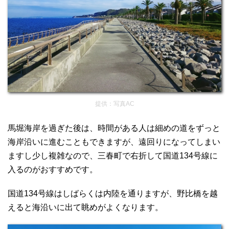
提供：写真AC
馬堀海岸を過ぎた後は、時間がある人は細めの道をずっと
海岸沿いに進むこともできますが、遠回りになってしまい
ますし少し複雑なので、三春町で右折して国道134号線に
入るのがおすすめです。
国道134号線はしばらくは内陸を通りますが、野比橋を越
えると海沿いに出て眺めがよくなります。