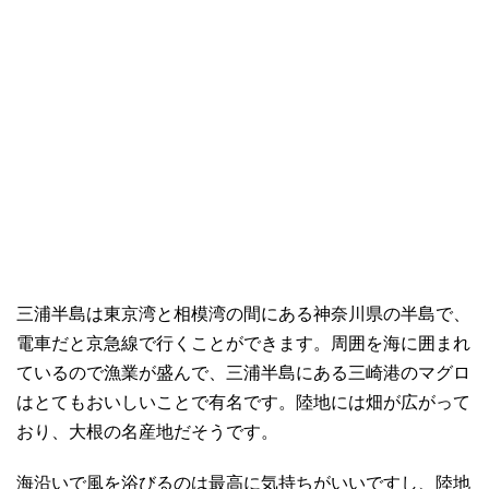
三浦半島は東京湾と相模湾の間にある神奈川県の半島で、
電車だと京急線で行くことができます。周囲を海に囲まれ
ているので漁業が盛んで、三浦半島にある三崎港のマグロ
はとてもおいしいことで有名です。陸地には畑が広がって
おり、大根の名産地だそうです。
海沿いで風を浴びるのは最高に気持ちがいいですし、陸地