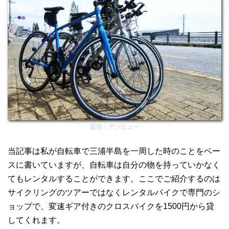
提供：アソビュー
当記事は私が自転車で三浦半島を一周した時のことをベー
スに書いていますが、自転車は自分の物を持っていかなく
てもレンタルすることができます。ここでご紹介するのは
サイクリングのツアーではなくレンタルバイクで専門のシ
ョップで、変速ギア付きのクロスバイクを1500円から貸
してくれます。