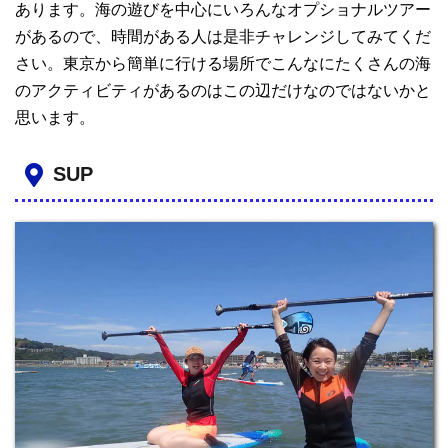
あります。海の遊びを中心にいろんなオプショナルツアー
があるので、時間がある人は是非チャレンジしてみてくだ
さい。東京から簡単に行ける場所でこんなにたくさんの海
のアクティビティがあるのはこの辺だけなのではないかと
思います。
SUP