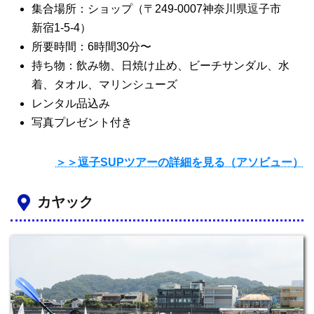
集合場所：ショップ（〒249-0007神奈川県逗子市
新宿1-5-4）
所要時間：6時間30分〜
持ち物：飲み物、日焼け止め、ビーチサンダル、水
着、タオル、マリンシューズ
レンタル品込み
写真プレゼント付き
＞＞逗子SUPツアーの詳細を見る（アソビュー）
カヤック