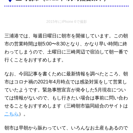
2015年にiPhone 6で撮影
三浦港では、毎週日曜日に朝市を開催しています。この朝
市の営業時間は朝5:00〜8:30となり、かなり早い時間に終
わってしまうので、土曜日に三崎周辺で宿泊して朝一番で
行くことをおすすめします。
なお、今回記事を書くために最新情報を調べたところ、朝
市はコロナ禍の2021年4月時点では感染対策をして営業し
ていたようです。緊急事態宣言が発令した5月現在につい
ては情報がないので、もし行きたい場合は事前に問い合わ
せることをおすすめします（三崎朝市協同組合のサイトは
こちら
）。
朝市は早朝から賑わっていて、いろんなお土産もあるので