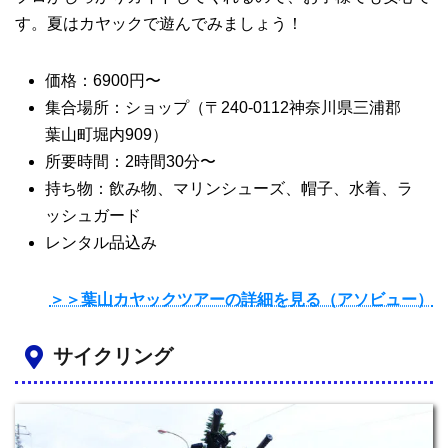
す。夏はカヤックで遊んでみましょう！
価格：6900円〜
集合場所：ショップ（〒240-0112神奈川県三浦郡
葉山町堀内909）
所要時間：2時間30分〜
持ち物：飲み物、マリンシューズ、帽子、水着、ラ
ッシュガード
レンタル品込み
＞＞葉山カヤックツアーの詳細を見る（アソビュー）
サイクリング