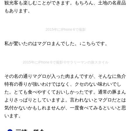
観光客も楽しむことができます。もちろん、土地の名産品
もあります。
2015年にiPhone 6で撮影
私が驚いたのはマグロまんでした。↓こちらです。
2015年にiPhone 6で撮影 ©サラリーマンの旅スタイル
その名の通りマグロが入った肉まんですが、そんなに魚介
特有の香りが強いわけではなく、クセのない味わいでし
た。とても食べやすくておいしかったです。通常の豚まん
よりさっぱりとしていますよ。言われないとマグロだとは
気付かないかもしれませんが、一度食べてみるといいと思
います。