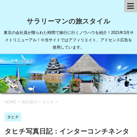
サラリーマンの旅スタイル
東京の会社員が限られた時間で旅行に行くノウハウを紹介！2021年3月サ
イトリニューアル！※当サイトではアフィリエイト、アドセンス広告を
使用しています。
HOME
>
海外旅行
>
タヒチ
>
タヒチ
タヒチ写真日記：インターコンチネンタ