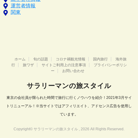
運営者情報
関東
ホーム
旬の話題
コロナ禍観光情報
国内旅行
海外旅
行
旅ワザ
サイトご利用上の注意事項
プライバシーポリシ
ー
お問い合わせ
サラリーマンの旅スタイル
東京の会社員が限られた時間で旅行に行くノウハウを紹介！2021年3月サイ
トリニューアル！※当サイトではアフィリエイト、アドセンス広告を使用し
ています。
Copyright© サラリーマンの旅スタイル , 2026 All Rights Reserved.