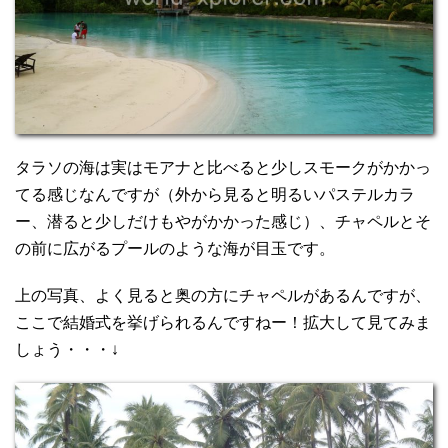
タラソの海は実はモアナと比べると少しスモークがかかっ
てる感じなんですが（外から見ると明るいパステルカラ
ー、潜ると少しだけもやがかかった感じ）、チャペルとそ
の前に広がるプールのような海が目玉です。
上の写真、よく見ると奥の方にチャペルがあるんですが、
ここで結婚式を挙げられるんですねー！拡大して見てみま
しょう・・・↓