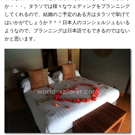
か・・・。タラソでは様々なウェディングをプランニング
してくれるので、結婚のご予定のある方はタラソで挙げて
はいかがでしょうか？＾＾日本人のコンシェルジュもいる
ようなので、プランニングは日本語でもできるのではない
かと思います。