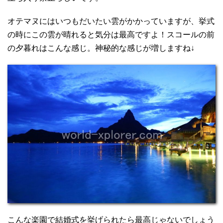
オテマヌにはいつもだいたい雲がかかっていますが、挙式
の時にこの雲が晴れると気分は最高ですよ！スコールの前
の夕暮れはこんな感じ。神秘的な感じが増しますね↓
こんな楽園で結婚式を挙げられたら最高じゃないでしょう