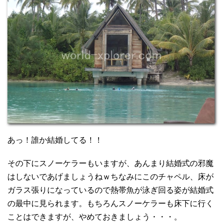
あっ！誰か結婚してる！！
その下にスノーケラーもいますが、あんまり結婚式の邪魔
はしないであげましょうねｗちなみにこのチャペル、床が
ガラス張りになっているので熱帯魚が泳ぎ回る姿が結婚式
の最中に見られます。もちろんスノーケラーも床下に行く
ことはできますが、やめておきましょう・・・。